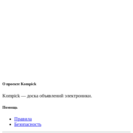
О проекте Kompick
Kompick — доска объявлений электроники.
Помощь
Правила
Безопасность