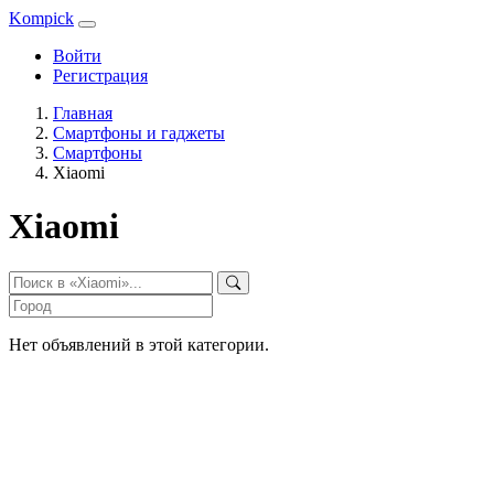
Kompick
Войти
Регистрация
Главная
Смартфоны и гаджеты
Смартфоны
Xiaomi
Xiaomi
Нет объявлений в этой категории.