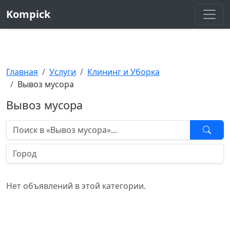
Kompick
Главная
Услуги
Клининг и Уборка
Вывоз мусора
Вывоз мусора
Нет объявлений в этой категории.