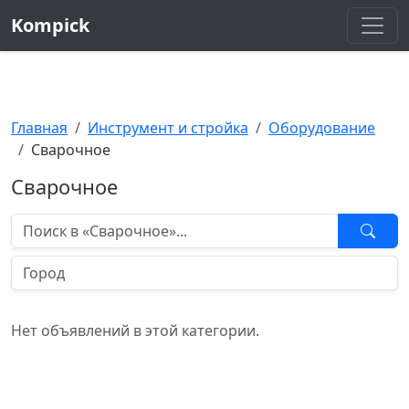
Kompick
Главная
Инструмент и стройка
Оборудование
Сварочное
Сварочное
Нет объявлений в этой категории.