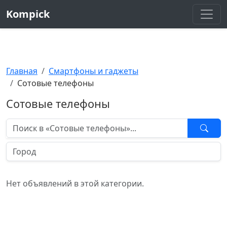
Kompick
Главная
Смартфоны и гаджеты
Сотовые телефоны
Сотовые телефоны
Нет объявлений в этой категории.