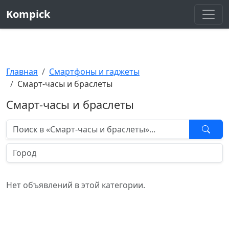
Kompick
Главная
Смартфоны и гаджеты
Смарт-часы и браслеты
Смарт-часы и браслеты
Нет объявлений в этой категории.