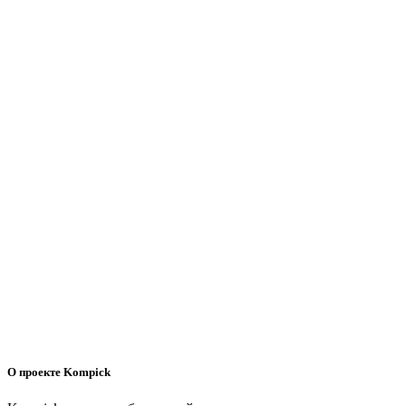
О проекте Kompick