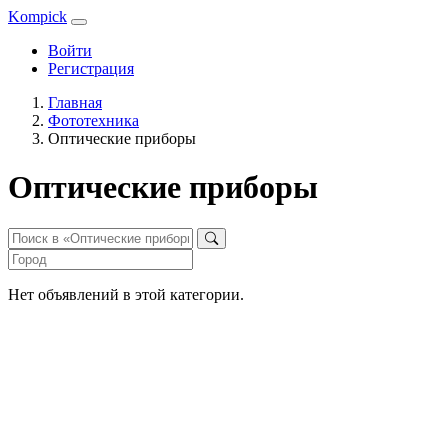
Kompick
Войти
Регистрация
Главная
Фототехника
Оптические приборы
Оптические приборы
Нет объявлений в этой категории.