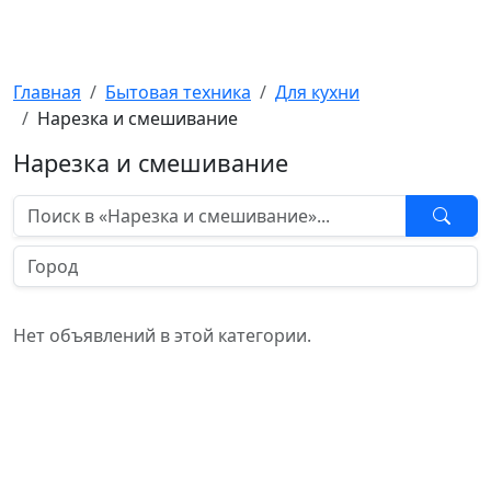
Kompick
Главная
Бытовая техника
Для кухни
Нарезка и смешивание
Нарезка и смешивание
Нет объявлений в этой категории.