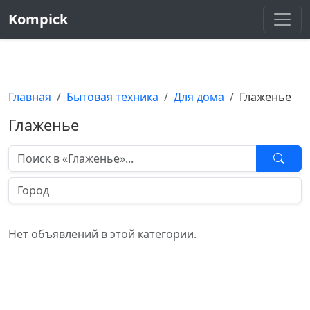
Kompick
Главная
Бытовая техника
Для дома
Глаженье
Глаженье
Нет объявлений в этой категории.