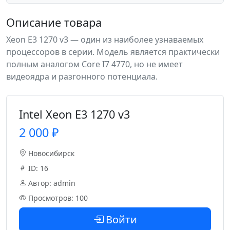
Описание товара
Xeon E3 1270 v3 — один из наиболее узнаваемых
процессоров в серии. Модель является практически
полным аналогом Core I7 4770, но не имеет
видеоядра и разгонного потенциала.
Intel Xeon E3 1270 v3
2 000 ₽
Новосибирск
ID: 16
Автор: admin
Просмотров: 100
Войти