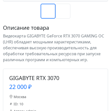
Описание товара
Видеокарта GIGABYTE GeForce RTX 3070 GAMING OC
(LHR) обладает мощными характеристиками,
обеспечивая высокую производительность для
обработки требовательных ресурсов при запуске
различных программ и компьютерных игр.
GIGABYTE RTX 3070
22 000 ₽
Москва
ID: 10