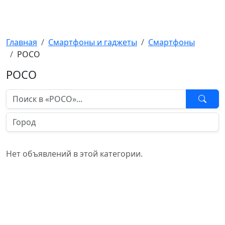
Kompick
Главная
Смартфоны и гаджеты
Смартфоны
POCO
POCO
Нет объявлений в этой категории.